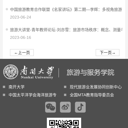
中国旅游教育合作联盟《名家讲坛》第二期—李辉：多视角旅游大
2023-06-24
旅游大讲堂-青年教师论坛-刘亦雪：旅游市场秩序：概念、测量与
2023-06-16
←
上一页
下一页
→
南开大学
现代旅游业发展协同创新中心
中国太平洋学会海洋旅游专业委员会
全国MTA教育指导委员会