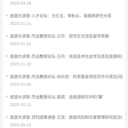
2024-03-20
旅游大讲堂-人才论坛：王红玉、李秋云、易柳夙研究分享
2023-11-21
旅游大讲堂-杰出教授论坛-王丹：研究生交流及留学答疑
2023-11-15
旅游大讲堂-杰出教授论坛-王丹：信息技术社会学及其在旅游和酒
2023-11-10
旅游大讲堂-杰出教授论坛-余乐安：科学基金项目写作与常见问题
2023-11-06
旅游大讲堂-杰出教授论坛-苗莉：谈旅游研究中的“趣”
2023-10-12
旅游大讲堂-顶刊成果讲座-王洁：旅游风险和灾害管理研究前沿动
2023-09-22