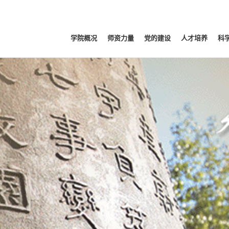
学院概况
师资力量
党的建设
人才培养
科