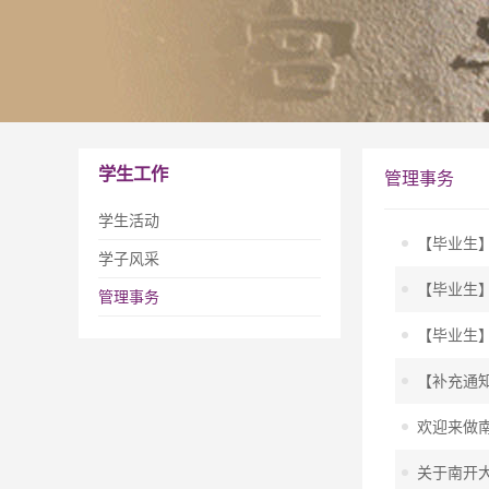
学生工作
管理事务
学生活动
【毕业生】
学子风采
【毕业生】
管理事务
【毕业生】
【补充通
欢迎来做南
关于南开大