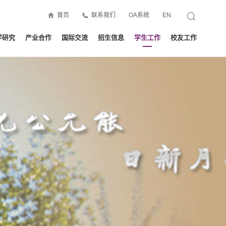
首页
联系我们
OA系统
EN
学研究
产业合作
国际交流
招生信息
学生工作
校友工作