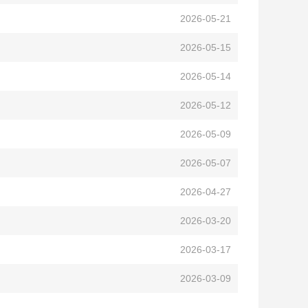
2026-05-21
2026-05-15
2026-05-14
2026-05-12
2026-05-09
2026-05-07
2026-04-27
2026-03-20
2026-03-17
2026-03-09