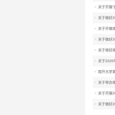
关于开展“
关于做好
关于开展
关于做好2
关于做好南
关于202
南开大学第
关于举办
关于开展2
关于做好2