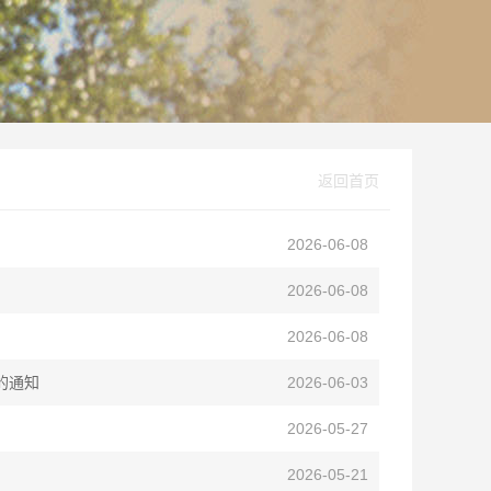
返回首页
2026-06-08
2026-06-08
2026-06-08
的通知
2026-06-03
2026-05-27
2026-05-21