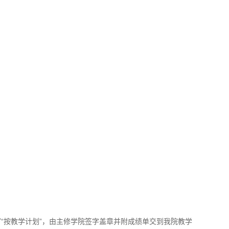
“按教学计划”，由主修学院签字盖章并附成绩单交到我院教学