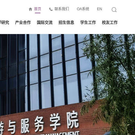
首页
联系我们
OA系统
EN
学研究
产业合作
国际交流
招生信息
学生工作
校友工作