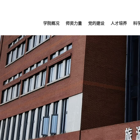
学院概况
师资力量
党的建设
人才培养
科