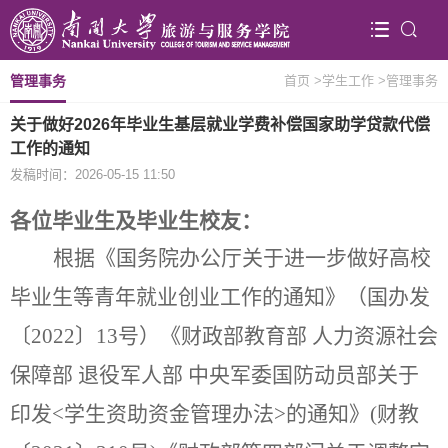
管理事务
首页
>学生工作
>管理事务
关于做好2026年毕业生基层就业学费补偿国家助学贷款代偿
工作的通知
发稿时间：2026-05-15 11:50
各位毕业生及毕业生校友：
根据《国务院办公厅关于进一步做好高校
毕业生等青年就业创业工作的通知》（国办发
〔
2022
〕
13
号）《财政部教育部 人力资源社会
保障部 退役军人部 中央军委国防动员部关于
印发
<
学生资助资金管理办法
>
的通
知》
(财教