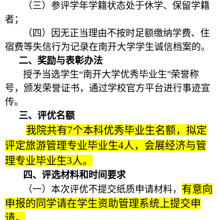
（三）参评学年学籍状态处于休学、保留学籍
者；
（四）因无正当理由不按时足额缴纳学费、住
宿费等失信行为记录在南开大学学生诚信档案的。
二、奖励与表彰办法
授予当选学生“南开大学优秀毕业生”荣誉称
号，颁发荣誉证书，通过学校官方平台进行事迹宣
传。
三、评优名额
我院共有7个本科优秀毕业生名额，拟定
评定旅游管理专业毕业生4人，会展经济与管
理专业毕业生3人。
四、评选材料和时间要求
有意向
（一）本次评优不提交纸质申请材料，
申报的同学请在学生资助管理系统上提交申
请。