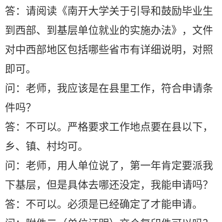
答：请阅读《南开大学关于引导和鼓励毕业生
到西部、到基层单位就业的实施办法》，文件
对中西部地区包括哪些省市有详细说明，对照
即可。
问：老师，我应该是在县里工作，符合申请条
件吗？
答：不可以。严格要求工作地点要在县以下，
乡、镇、村均可。
问：老师，用人单位说了，第一年肯定要派我
下基层，但是具体去哪还没定，我能申请吗？
答：不可以。必须是已经确定了才能申请。