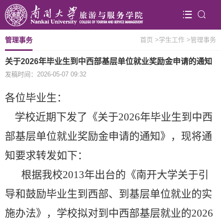
管理事务
首页
>学生工作
>管理事务
关于2026年毕业生到中西部基层单位就业奖励金申请的通知
发稿时间：2026-05-07 09:32
各位毕业生：
学校近期下发了《关于2026年毕业生到中西
部基层单位就业奖励金申请的通知》，现将通
知要求转发如下：
根据我校2013年出台的《南开大学关于引
导和鼓励毕业生到西部、到基层单位就业的实
施办法》，学校拟对到中西部基层就业的20
26