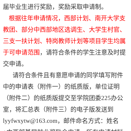
届毕业生进行奖励，奖励采取申请制。
根据往年申请情况，西部计划、南开大学支
教团、部分中西部地区选调生、大学生村官、
三支一扶计划、特岗教师计划等项目学生均属
于可申请范围
，请符合条件的学生注意及时提
交申请。
请符合条件且有意愿申请的同学填写附件
中的申请表（附件一）的纸质版，单位证明
（附件二）的纸质版提交至学院团委225办公
室，将
汇总表（附件三）的电子版发送到
lyyfwxytw@163.com，邮件命名方式：姓名