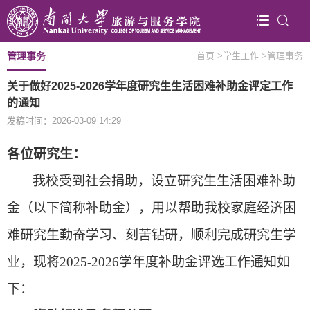
管理事务
首页
>学生工作
>管理事务
关于做好2025-2026学年度研究生生活困难补助金评定工作
的通知
发稿时间：2026-03-09 14:29
各位研究生：
我校受到社会捐助，设立研究生生活困难补助
金（以下简称补助金），用以帮助我校家庭经济困
难研究生勤奋学习、刻苦钻研，顺利完成研究生学
业，现将20
2
5
-20
2
6学
年度补助金评选工作通知如
下：