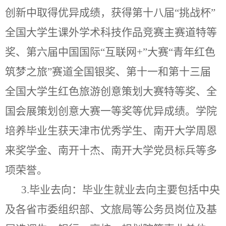
创新中取得优异成绩，获得第十八届“挑战杯”
全国大学生课外学术科技作品竞赛主赛道特等
奖、第六届中国国际“互联网
+
”大赛“青年红色
筑梦之旅”赛道全国银奖、第十一和第十三届
全国大学生红色旅游创意策划大赛特等奖、全
国会展策划创意大赛一等奖等优异成绩。学院
培养毕业生获天津市优秀学生、南开大学周恩
来奖学金、南开十杰、南开大学党员标兵等多
项荣誉。
3.
毕业去向：毕业生就业去向主要包括中央
及各省市委组织部、文旅局等公务员岗位及基