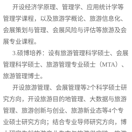
开设经济学原理、管理学、应用统计学等
管理学课程，以及旅游学概论、旅游信息化、
会展策划与管理、会展风险与评估等旅游及会
展专业课程。
3.
硕博培养：设有旅游管理科学硕士、会展
管理科学硕士、旅游管理专业硕士（
MTA
）、
旅游管理博士。
开设旅游管理、会展管理等
2
个科学硕士研
究方向，开设旅游目的地管理、大数据与旅游
管理、旅游创新与创业、旅游新业态等
4
个专
业硕士研究方向；结合专业导师研究方向，博