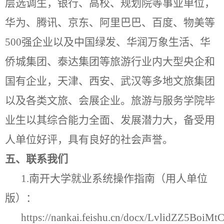
层选调生，银行、高校、规划院等事业单位，
华为、腾讯、京东、阿里巴巴、百度、物美等
500
强企业以及中国绿发、华润万象生活、华
侨城集团、泰达集团等旅游行业内大型央企和
国有企业，天津、西安、武汉等多地文旅集团
以及各类文旅、会展企业。旅游与服务学院毕
业生以其综合能力全面、发展潜力大，备受用
人单位好评，具有良好的社会声誉。
五、联系我们
1.
南开大学就业系统操作指南（用人单位
版）：
https://nankai.feishu.cn/docx/LvlidZZ5BoiM