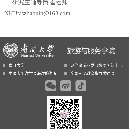
研究生辅导员
霍老师
NKUtaszhaopin@163.com
南开大学
现代旅游业发展协同创新中心
中国太平洋学会海洋旅游专业委员会
全国MTA教育指导委员会