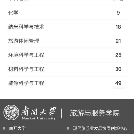
南开大学
现代旅游业发展协同创新中心