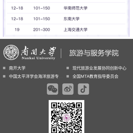
南开大学
现代旅游业发展协同创新中心
中国太平洋学会海洋旅游专业委员会
全国MTA教育指导委员会