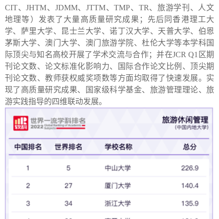
CIT
、
JHTM
、
JDMM
、
JTTM
、
TMP
、
TR
、旅游学刊、人文
地理等）发表了大量高质量研究成果；先后同香港理工大
学、萨里大学、昆士兰大学、诺丁汉大学、天普大学、伯恩
茅斯大学、澳门大学、澳门旅游学院、杜伦大学等本学科国
际顶尖与知名高校开展了学术交流与合作；并在
JCR Q1
区期
刊论文数、论文标准化影响力、国际合作论文比例、顶尖期
刊论文数、教师获权威奖项数等方面均取得了快速发展。实
现了高质量研究成果、国家级科学基金、旅游管理理论、旅
游实践指导的四维联动发展。