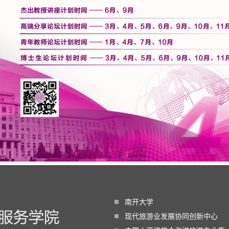
南开大学
现代旅游业发展协同创新中心