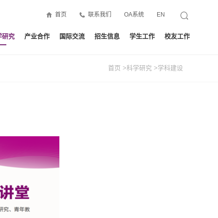
首页
联系我们
OA系统
EN
学研究
产业合作
国际交流
招生信息
学生工作
校友工作
首页
>科学研究
>学科建设