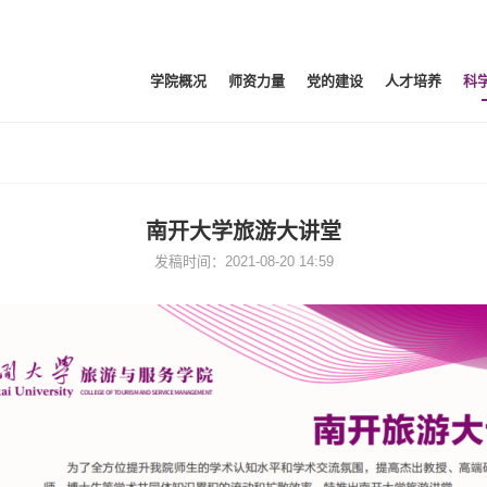
学院概况
师资力量
党的建设
人才培养
科
南开大学旅游大讲堂
发稿时间：2021-08-20 14:59