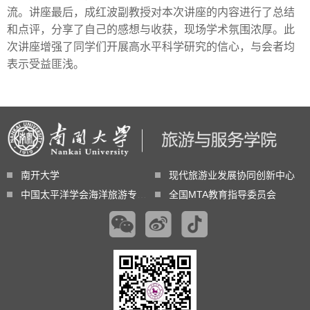
流。讲座最后，成红波副教授对本次讲座的内容进行了总结
和点评，分享了自己的感想与收获，现场学术氛围浓厚。此
次讲座增强了同学们开展高水平科学研究的信心，与会者均
表示受益匪浅。
南开大学
现代旅游业发展协同创新中心
中国太平洋学会海洋旅游专业委员会
全国MTA教育指导委员会