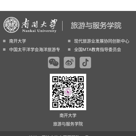
南开大学
现代旅游业发展协同创新中心
中国太平洋学会海洋旅游专业委员会
全国MTA教育指导委员会
南开大学
旅游与服务学院