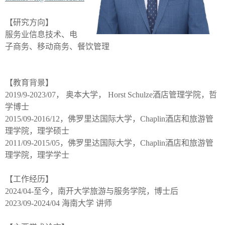
【研究方向】
服务业信息技术、电
子商务、移动商务、餐饮管理
【教育背景】
2019/9-2023/07
，
奥本大学，
Horst Schulze
酒店管理学院，哲
学博士
2015/09-2016/12
，佛罗里达国际大学，
Chaplin
酒店和旅游管
理学院，理学硕士
2011/09-2015/05
，佛罗里达国际大学，
Chaplin
酒店和旅游管
理学院，理学学士
【工作经历】
2024/04-
至今，南开大学旅游与服务学院，博士后
2023/09-2024/04
海南大学 讲师