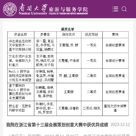
新闻速递
首页
>新闻速递
我院在浙江省第十三届会展策划创意大赛中获优异成绩
2023-12-12