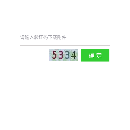
请输入验证码下载附件