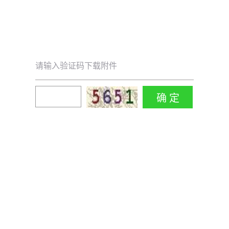
请输入验证码下载附件